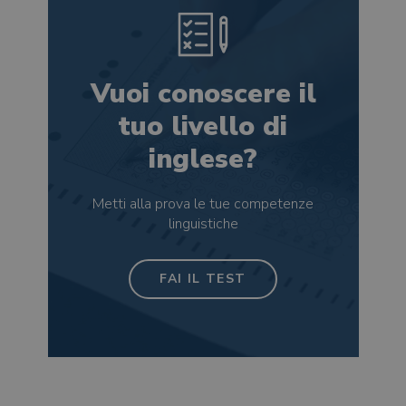
Vuoi conoscere il
tuo livello di
inglese?
Metti alla prova le tue competenze
linguistiche
FAI IL TEST