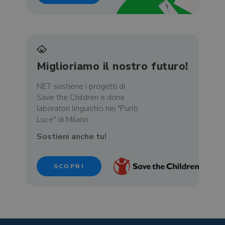
Miglioriamo il nostro futuro!
NET sostiene i progetti di
Save the Children e dona
laboratori linguistici nei "Punti
Luce" di Milano.
Sostieni anche tu!
SCOPRI