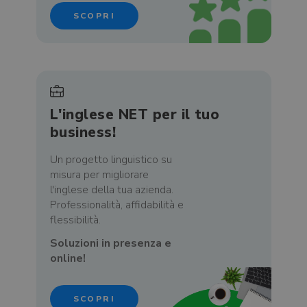
SCOPRI
L'inglese NET per il tuo
business!
Un progetto linguistico su
misura per migliorare
l'inglese della tua azienda.
Professionalità, affidabilità e
flessibilità.
Soluzioni in presenza e
online!
SCOPRI