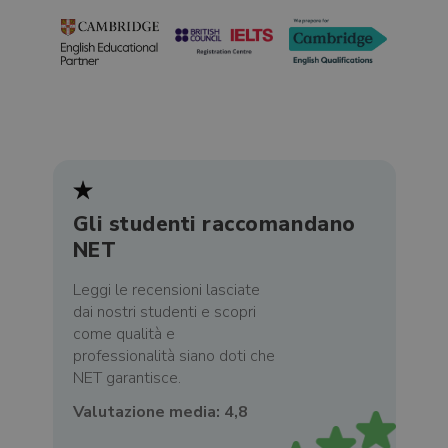
Gli studenti raccomandano
NET
Leggi le recensioni lasciate
dai nostri studenti e scopri
come qualità e
professionalità siano doti che
NET garantisce.
Valutazione media: 4,8