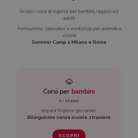
Scopri i corsi di inglese per bambini, ragazzi ed
adulti
Formazione, laboratori e workshop per aziende e
scuole
Summer Camp a Milano e Roma
Corsi per
bambini
3 - 11 anni
Impara l'inglese giocando!
Bilinguismo senza scuole straniere
SCOPRI