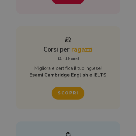
Corsi per
ragazzi
12 - 19 anni
Migliora e certifica il tuo inglese!
Esami Cambridge English e IELTS
SCOPRI