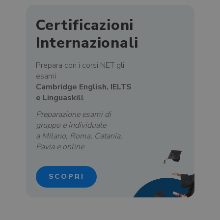
Certificazioni
Internazionali
Prepara con i corsi NET gli
esami
Cambridge English, IELTS
e
Linguaskill
Preparazione esami di
gruppo e individuale
a Milano, Roma, Catania,
Pavia e online
SCOPRI