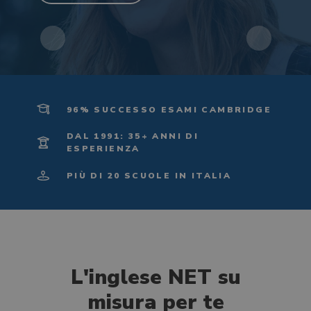
96% SUCCESSO ESAMI CAMBRIDGE
DAL 1991: 35+ ANNI DI
ESPERIENZA
PIÙ DI 20 SCUOLE IN ITALIA
L'inglese NET su
misura per te