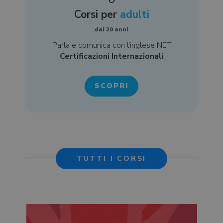
Corsi per
adulti
dai 20 anni
Parla e comunica con l'inglese NET
Certificazioni Internazionali
SCOPRI
TUTTI I CORSI