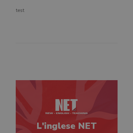
test
L'inglese NET