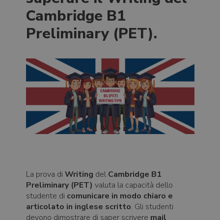
Cambridge B1
Preliminary (PET).
La prova di
Writing
del
Cambridge B1
Preliminary (PET)
valuta la capacità dello
studente di
comunicare in modo chiaro e
articolato in inglese scritto
. Gli studenti
devono dimostrare di saper scrivere
mail