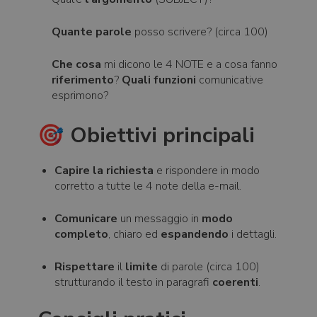
Quante parole
posso scrivere? (circa 100)
Che cosa
mi dicono le 4 NOTE e a cosa fanno
riferimento
?
Quali funzioni
comunicative
esprimono?
🎯
Obiettivi principali
Capire
la richiesta
e rispondere in modo
corretto a tutte le 4 note della e-mail.
Comunicare
un messaggio in
modo
completo
, chiaro ed
espandendo
i dettagli.
Rispettare
il
limite
di parole (circa 100)
strutturando il testo in paragrafi
coerenti
.