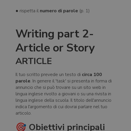
● rispetta il
numero di parole
(p. 1)
Writing part 2-
Article or Story
ARTICLE
Il tuo scritto prevede un testo di
circa 100
parole
. In genere il 'task' si presenta in forma di
annuncio che si può trovare su un sito web in
lingua inglese rivolto a giovani o su una rivista in
lingua inglese della scuola. Il titolo dell'annuncio
indica l'argomento di cui dovrai parlare nel tuo
articolo.
🎯 Obiettivi principali