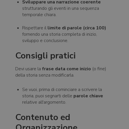
Sviluppare una narrazione coerente
strutturando gli eventi in una sequenza
temporale chiara.
Rispettare il
limite di parole (circa 100)
fornendo una storia completa di inizio,
sviluppo e conclusione.
Consigli pratici
Devi usare la
frase data come inizio
(o fine)
della storia senza modificarla.
Se vuoi, prima di cominciare a scrivere la
storia, puoi segnarti delle
parole chiave
relative all'argomento.
Contenuto ed
Organizzazione