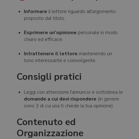
Informare
il lettore riguardo all'argomento
proposto dal titolo.
Esprimere un'opinione
personale in modo
chiaro ed efficace.
Intrattenere il lettore
mantenendo un
tono interessante e coinvolgente.
Consigli pratici
Leggi con attenzione l'annuncio e sottolinea le
domande a cui devi rispondere
(in genere
sono 3 di cui una ti chiede la tua opinione).
Contenuto ed
Organizzazione