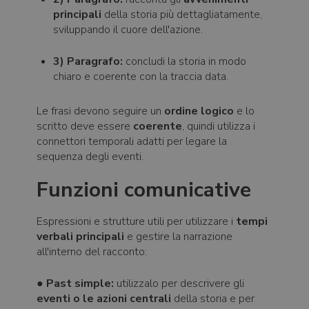
principali
della storia più dettagliatamente,
sviluppando il cuore dell'azione.
3) Paragrafo:
concludi la storia in modo
chiaro e coerente con la traccia data.
Le frasi devono seguire un
ordine logico
e lo
scritto deve essere
coerente
, quindi utilizza i
connettori temporali adatti per legare la
sequenza degli eventi.
Funzioni comunicative
Espressioni e strutture utili per utilizzare i
tempi
verbali principali
e gestire la narrazione
all'interno del racconto:
●
Past simple:
utilizzalo per descrivere gli
eventi o le azioni centrali
della storia e per