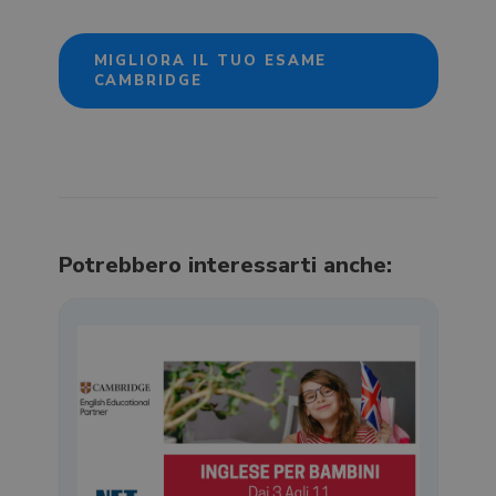
MIGLIORA IL TUO ESAME
CAMBRIDGE
Potrebbero interessarti anche: