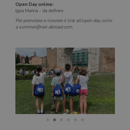
Open Day online:
Igea Marina - da definire
Per prenotare e ricevere il link all'open day scrivi
a summer@net-abroad.com.