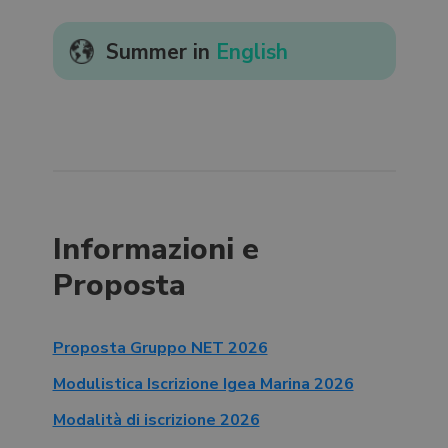
Summer in
English
Informazioni e
Proposta
Proposta Gruppo NET 2026
Modulistica Iscrizione Igea Marina 2026
Modalità di iscrizione 2026