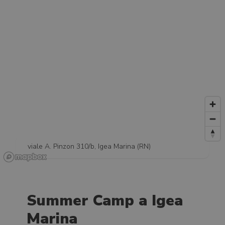
viale A. Pinzon 310/b, Igea Marina (RN)
Summer Camp a Igea
Marina