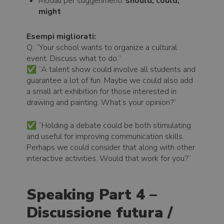
Modali per suggerimenti:
should, could,
might
Esempi migliorati:
Q: “Your school wants to organize a cultural
event. Discuss what to do.”
✅ “A talent show could involve all students and
guarantee a lot of fun. Maybe we could also add
a small art exhibition for those interested in
drawing and painting. What’s your opinion?”
✅ “Holding a debate could be both stimulating
and useful for improving communication skills.
Perhaps we could consider that along with other
interactive activities. Would that work for you?”
Speaking Part 4 –
Discussione futura /