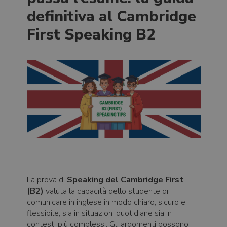
definitiva al Cambridge
First Speaking B2
La prova di
Speaking del Cambridge First
(B2)
valuta la capacità dello studente di
comunicare in inglese in modo chiaro, sicuro e
flessibile, sia in situazioni quotidiane sia in
contesti più complessi. Gli argomenti possono