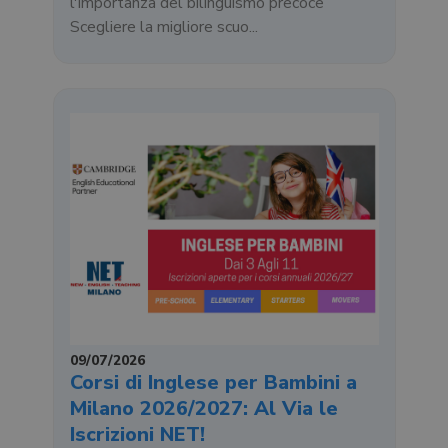
l'importanza del bilinguismo precoce
Scegliere la migliore scuo...
09/07/2026
Corsi di Inglese per Bambini a
Milano 2026/2027: Al Via le
Iscrizioni NET!