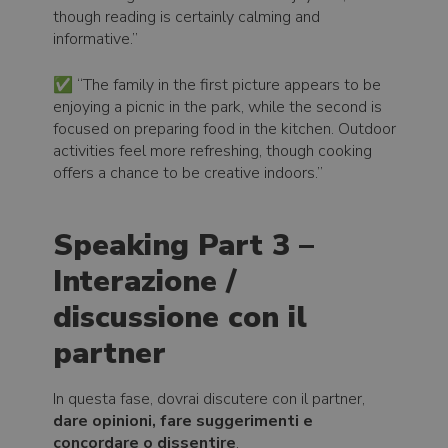
though reading is certainly calming and
informative.”
✅ “The family in the first picture appears to be
enjoying a picnic in the park, while the second is
focused on preparing food in the kitchen. Outdoor
activities feel more refreshing, though cooking
offers a chance to be creative indoors.”
Speaking Part 3 –
Interazione /
discussione con il
partner
In questa fase, dovrai discutere con il partner,
dare opinioni, fare suggerimenti e
concordare o dissentire
.