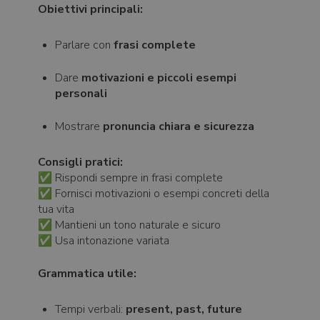
Obiettivi principali:
Parlare con
frasi complete
Dare
motivazioni e piccoli esempi
personali
Mostrare
pronuncia chiara e sicurezza
Consigli pratici:
✅ Rispondi sempre in frasi complete
✅ Fornisci motivazioni o esempi concreti della
tua vita
✅ Mantieni un tono naturale e sicuro
✅ Usa intonazione variata
Grammatica utile:
Tempi verbali:
present, past, future