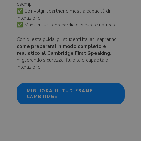
esempi
✅ Coinvolgi il partner e mostra capacità di
interazione
✅ Mantieni un tono cordiale, sicuro e naturale
Con questa guida, gli studenti italiani sapranno
come prepararsi in modo completo e
realistico al Cambridge First Speaking
,
migliorando sicurezza, fluidità e capacità di
interazione.
MIGLIORA IL TUO ESAME
CAMBRIDGE