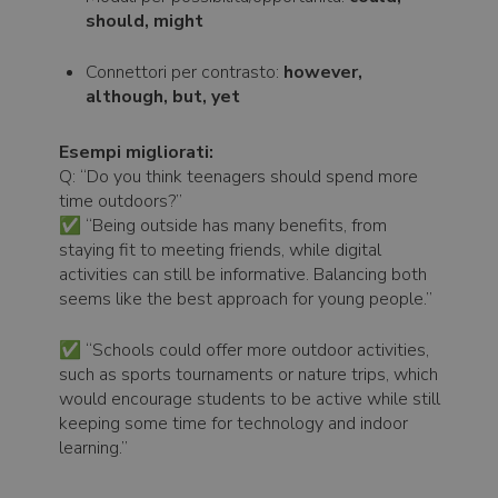
should, might
Connettori per contrasto:
however,
although, but, yet
Esempi migliorati:
Q: “Do you think teenagers should spend more
time outdoors?”
✅ “Being outside has many benefits, from
staying fit to meeting friends, while digital
activities can still be informative. Balancing both
seems like the best approach for young people.”
✅ “Schools could offer more outdoor activities,
such as sports tournaments or nature trips, which
would encourage students to be active while still
keeping some time for technology and indoor
learning.”