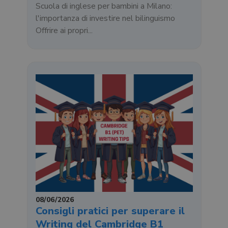
Scuola di inglese per bambini a Milano:
l'importanza di investire nel bilinguismo
Offrire ai propri...
08/06/2026
Consigli pratici per superare il
Writing del Cambridge B1