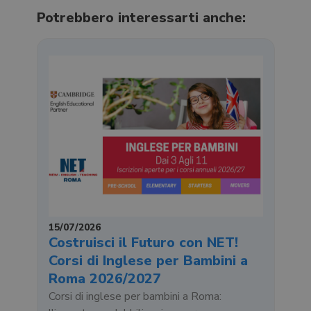
Potrebbero interessarti anche:
15/07/2026
Costruisci il Futuro con NET!
Corsi di Inglese per Bambini a
Roma 2026/2027
Corsi di inglese per bambini a Roma: