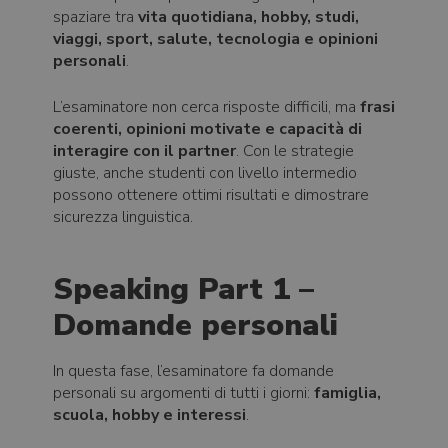
spaziare tra
vita quotidiana, hobby, studi,
viaggi, sport, salute, tecnologia e opinioni
personali
.
L’esaminatore non cerca risposte difficili, ma
frasi
coerenti, opinioni motivate e capacità di
interagire con il partner
. Con le strategie
giuste, anche studenti con livello intermedio
possono ottenere ottimi risultati e dimostrare
sicurezza linguistica.
Speaking Part 1 –
Domande personali
In questa fase, l’esaminatore fa domande
personali su argomenti di tutti i giorni:
famiglia,
scuola, hobby e interessi
.