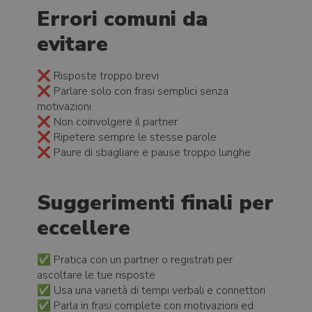
Errori comuni da
evitare
❌ Risposte troppo brevi
❌ Parlare solo con frasi semplici senza
motivazioni
❌ Non coinvolgere il partner
❌ Ripetere sempre le stesse parole
❌ Paure di sbagliare e pause troppo lunghe
Suggerimenti finali per
eccellere
✅ Pratica con un partner o registrati per
ascoltare le tue risposte
✅ Usa una varietà di tempi verbali e connettori
✅ Parla in frasi complete con motivazioni ed